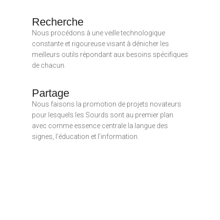
Recherche
Nous procédons à une veille technologique
constante et rigoureuse visant à dénicher les
meilleurs outils répondant aux besoins spécifiques
de chacun.
Partage
Nous faisons la promotion de projets novateurs
pour lesquels les Sourds sont au premier plan
avec comme essence centrale la langue des
signes, l’éducation et l’information.