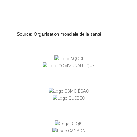
Source: Organisation mondiale de la santé