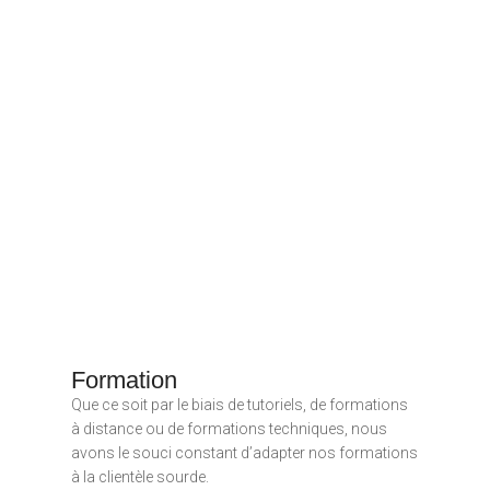
Formation
Que ce soit par le biais de tutoriels, de formations
à distance ou de formations techniques, nous
avons le souci constant d’adapter nos formations
à la clientèle sourde.