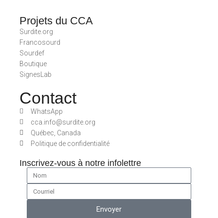
Projets du CCA
Surdite.org
Francosourd
Sourdef
Boutique
SignesLab
Contact
WhatsApp
cca.info@surdite.org
Québec, Canada
Politique de confidentialité
Inscrivez-vous à notre infolettre
Envoyer