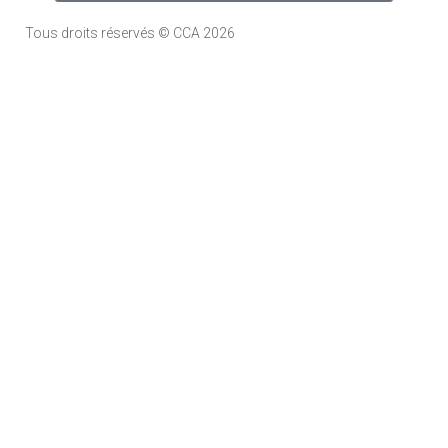
Tous droits réservés © CCA 2026