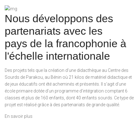
Nous développons des
partenariats avec les
pays de la francophonie à
l'échelle internationale
Des projets tels que la création d’une didacthèque au Centre des
Sourds de
Parakou
, au Bénin où 21 kilos de matériel didactique et
de jeux éducatifs ont été acheminés et présentés. Il s’agit d’une
école primaire dotée d’un programme d'intégration comptant 6
classes et plus de 160 enfants, dont 40 enfants sourds. Ce type de
projet est réalisé grâce à des partenariats de grande qualité.
En savoir plus