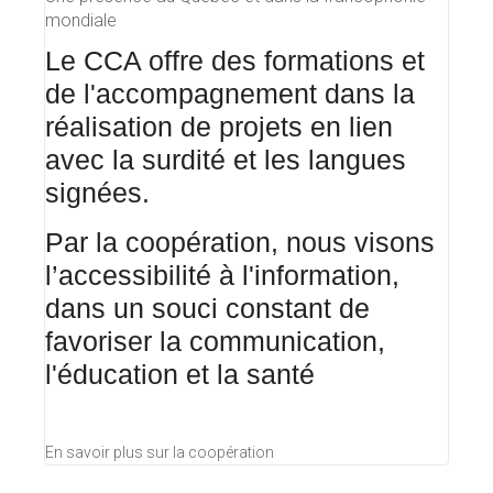
mondiale
Le CCA offre des formations et
de l'accompagnement dans la
réalisation de projets en lien
avec la surdité et les langues
signées.
Par la coopération, nous visons
l’accessibilité à l'information,
dans un souci constant de
favoriser la communication,
l'éducation et la santé
En savoir plus sur la coopération