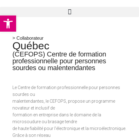
Open toolbar
> Collaborateur
Québec
(CEFOPS) Centre de formation
professionnelle pour personnes
sourdes ou malentendantes
Le Centre de formation professionnelle pour personnes
sourdes ou
malentendantes, le CEFOPS, propose un programme
novateur et inclusif de
formation en entreprise dans le domaine de la
microsoudure ou brasage tendre
de haute fiabilité pour l’électronique et la microélectronique.
Grâce à son réseau